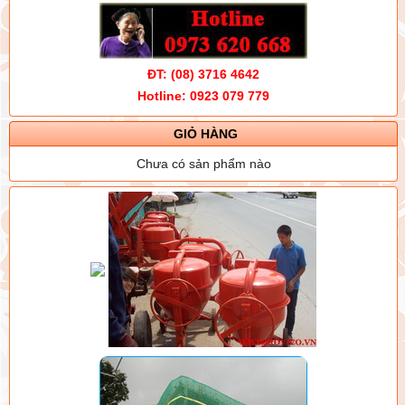
ĐT: (08) 3716 4642
Hotline: 0923 079 779
GIỎ HÀNG
Chưa có sản phẩm nào