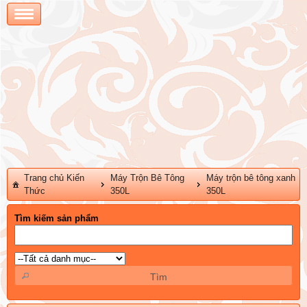
Trang chủ
Kiến
Máy Trộn Bê Tông
Máy trộn bê tông xanh
Thức
350L
350L
Tìm kiếm sản phẩm
Tìm